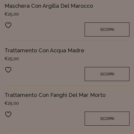
Maschera Con Argilla Del Marocco
€
25,00
Aggiungi ai preferiti
SCOPRI
Trattamento Con Acqua Madre
€
25,00
Aggiungi ai preferiti
SCOPRI
Trattamento Con Fanghi Del Mar Morto
€
25,00
Aggiungi ai preferiti
SCOPRI