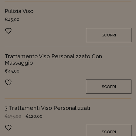
Pulizia Viso
€
45,00
Aggiungi ai preferiti
SCOPRI
Trattamento Viso Personalizzato Con
Massaggio
€
45,00
Aggiungi ai preferiti
SCOPRI
3 Trattamenti Viso Personalizzati
€
135,00
€
120,00
Aggiungi ai preferiti
SCOPRI