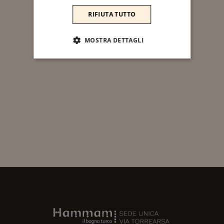
RIFIUTA TUTTO
MOSTRA DETTAGLI